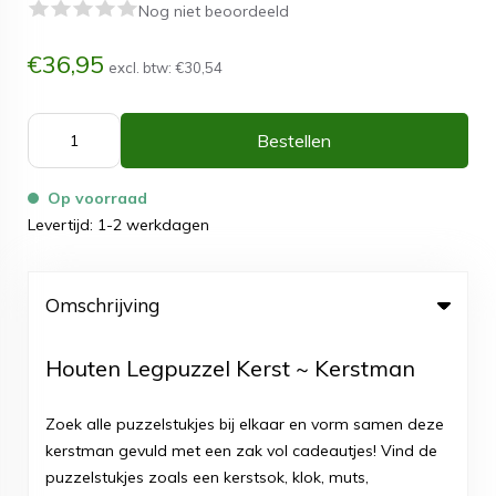
Nog niet beoordeeld
€36,95
excl. btw:
€30,54
Bestellen
Op voorraad
Levertijd: 1-2 werkdagen
Omschrijving
Houten Legpuzzel Kerst ~ Kerstman
Zoek alle puzzelstukjes bij elkaar en vorm samen deze
kerstman gevuld met een zak vol cadeautjes! Vind de
puzzelstukjes zoals een kerstsok, klok, muts,