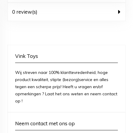
0 review(s)
Vink Toys
Wij streven naar 100% klanttevredenheid, hoge
product kwaliteit, stipte (bezorg)service en alles
tegen een scherpe prijs! Heeft u vragen en/of
opmerkingen ? Laat het ons weten en neem contact
op !
Neem contact met ons op