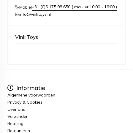
+31 (0)6 175 98 650 ( ma - vr 10:00 - 16:00 )
Mobiel
info@vinktoys.nl
Vink Toys
Informatie
Algemene voorwaarden
Privacy & Cookies
Over ons
Verzenden
Betaling
Retouneren