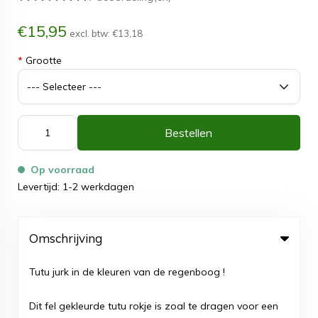
€15,95
excl. btw:
€13,18
*
Grootte
Bestellen
Op voorraad
Levertijd: 1-2 werkdagen
Omschrijving
Tutu jurk in de kleuren van de regenboog !
Dit fel gekleurde tutu rokje is zoal te dragen voor een