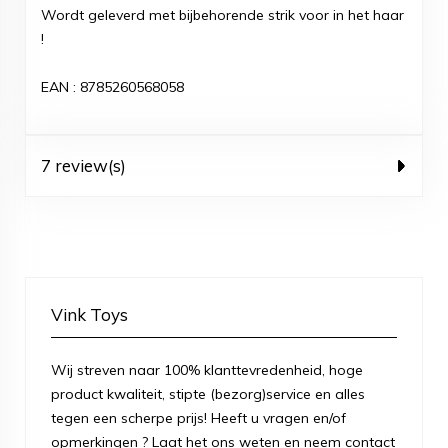
Wordt geleverd met bijbehorende strik voor in het haar
!
EAN : 8785260568058
7 review(s)
Vink Toys
Wij streven naar 100% klanttevredenheid, hoge
product kwaliteit, stipte (bezorg)service en alles
tegen een scherpe prijs! Heeft u vragen en/of
opmerkingen ? Laat het ons weten en neem contact