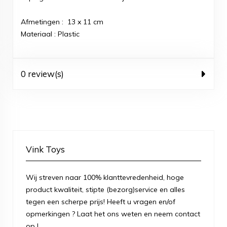
Afmetingen : 13 x 11 cm
Materiaal : Plastic
0 review(s)
Vink Toys
Wij streven naar 100% klanttevredenheid, hoge
product kwaliteit, stipte (bezorg)service en alles
tegen een scherpe prijs! Heeft u vragen en/of
opmerkingen ? Laat het ons weten en neem contact
op !