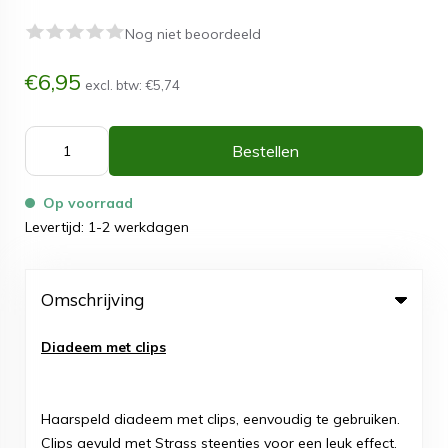
Nog niet beoordeeld
€6,95
excl. btw:
€5,74
Bestellen
Op voorraad
Levertijd: 1-2 werkdagen
Omschrijving
Diadeem met clips
Haarspeld diadeem met clips, eenvoudig te gebruiken.
Clips gevuld met Strass steentjes voor een leuk effect.