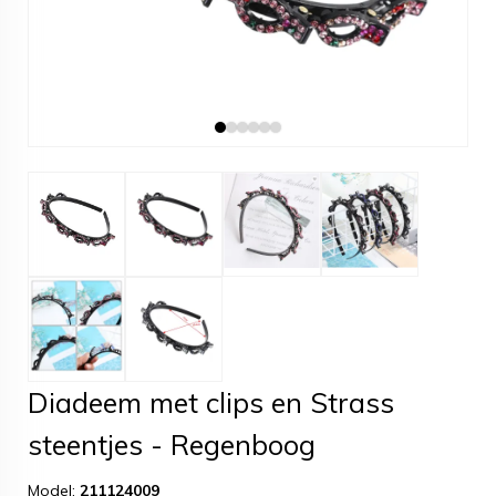
Diadeem met clips en Strass
steentjes - Regenboog
Model:
211124009