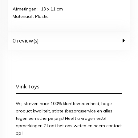
Afmetingen : 13 x 11 cm
Materiaal : Plastic
0 review(s)
Vink Toys
Wij streven naar 100% klanttevredenheid, hoge
product kwaliteit, stipte (bezorg)service en alles
tegen een scherpe prijs! Heeft u vragen en/of
opmerkingen ? Laat het ons weten en neem contact
op !