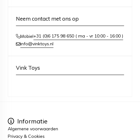
Neem contact met ons op
+31 (0)6 175 98 650 ( ma - vr 10:00 - 16:00 )
Mobiel
info@vinktoys.nl
Vink Toys
Informatie
Algemene voorwaarden
Privacy & Cookies