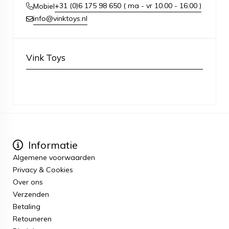
+31 (0)6 175 98 650 ( ma - vr 10:00 - 16:00 )
Mobiel
info@vinktoys.nl
Vink Toys
Informatie
Algemene voorwaarden
Privacy & Cookies
Over ons
Verzenden
Betaling
Retouneren