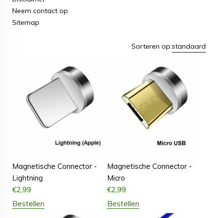
Neem contact op
Sitemap
Sorteren op:
standaard
Magnetische Connector -
Magnetische Connector -
Lightning
Micro
€
2,99
€
2,99
Bestellen
Bestellen