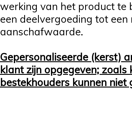
werking van het product te b
een deelvergoeding tot ee
aanschafwaarde.
Gepersonaliseerde (kerst) ar
klant zijn opgegeven; zoals 
bestekhouders kunnen niet