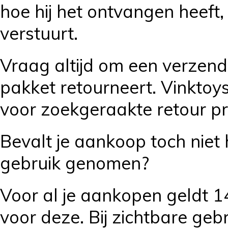
hoe hij het ontvangen heeft
verstuurt.
Vraag altijd om een verzend
pakket retourneert. Vinkto
voor zoekgeraakte retour 
Bevalt je aankoop toch niet 
gebruik genomen?
Voor al je aankopen geldt 
voor deze. Bij zichtbare ge