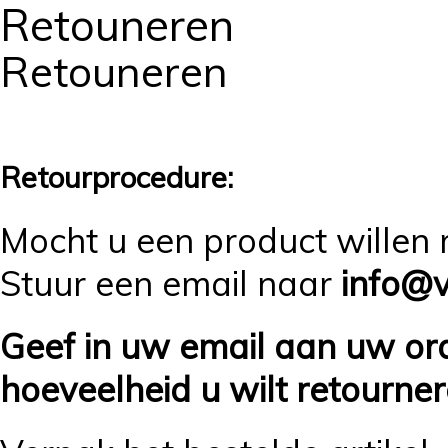
Retouneren
Retouneren
Retourprocedure:
Mocht u een product willen r
Stuur een email naar
info@v
Geef in uw email aan uw o
hoeveelheid u wilt retourner